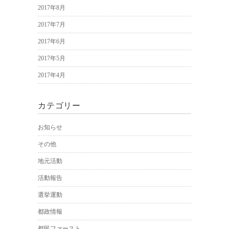
2017年8月
2017年7月
2017年6月
2017年5月
2017年4月
カテゴリー
お知らせ
その他
地元活動
活動報告
選挙運動
都政情報
都民ファースト