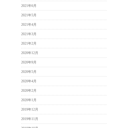
2021年6月
2021年5月
2021年4月
2021年3月
2021年2月
2020年12月
2020年9月
2020年5月
2020年4月
2020年2月
2020年1月
2019年12月
2019年11月