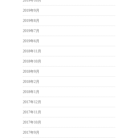
2019年10月
2019年9月
2019年8月
2019年7月
2019年6月
2018年11月
2018年10月
2018年9月
2018年2月
2018年1月
2017年12月
2017年11月
2017年10月
2017年9月