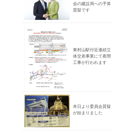
会の建設局への予算
質疑です
東村山駅付近連続立
体交差事業にて夜間
工事が行われます
本日より委員会質疑
が始まりました