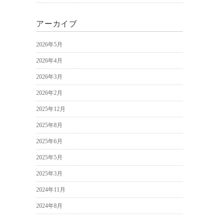
アーカイブ
2026年5月
2026年4月
2026年3月
2026年2月
2025年12月
2025年8月
2025年6月
2025年5月
2025年3月
2024年11月
2024年8月