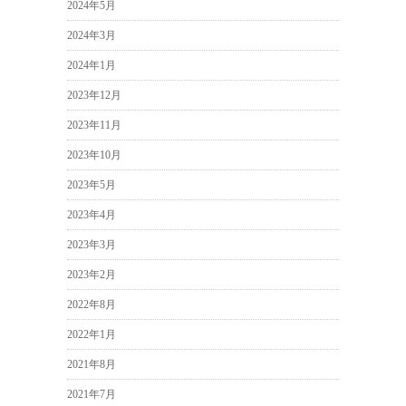
2024年5月
2024年3月
2024年1月
2023年12月
2023年11月
2023年10月
2023年5月
2023年4月
2023年3月
2023年2月
2022年8月
2022年1月
2021年8月
2021年7月