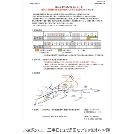
ご確認の上、工事日には迂回などの検討をお願