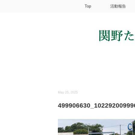
Top
活動報告
May 25, 2025
499906630_10229200999