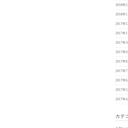
2018年
2018年
2017年
2017年
2017年
2017年
2017年
2017年
2017年
2017年
2017年
カテ