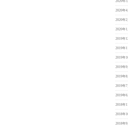
2020年
2020年
2020年
2020年
2019年
2019年
2019年
2019年
2019年
2019年
2019年
2018年
2018年
2018年