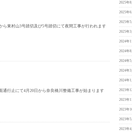
2025年
2025年
2025年
から東村山3号踏切及び5号踏切にて夜間工事が行われます
2025年
2024年
2024年
2024年
2024年
2024年
2023年
面通行止にて4月20日から奈良橋川整備工事が始まります
2023年
2023年
2023年
2023年