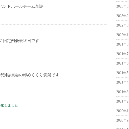
ハンドボールチーム創設
2023年
2023年
2022年
2022年
第1回定例会最終日です
2021年
2021年
2021年
2021年
特別委員会の締めくくり質疑です
2021年
2021年
2021年
参加しました
2020年
2020年