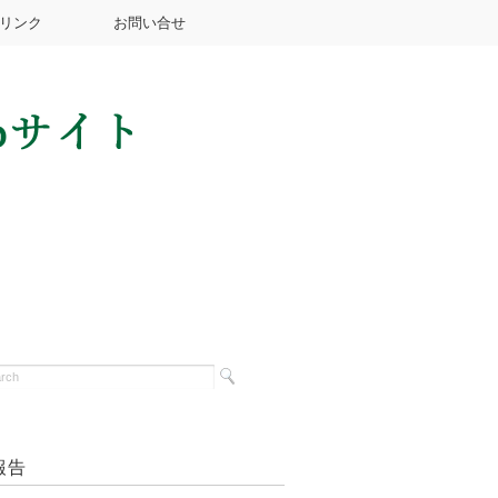
リンク
お問い合せ
報告