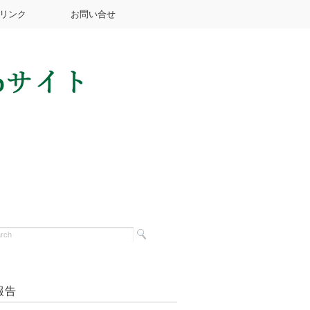
リンク
お問い合せ
報告