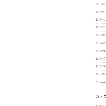
2018年
2018年
2017年
2017年
2017年
2017年
2017年
2017年
2017年
2017年
2017年
カテ