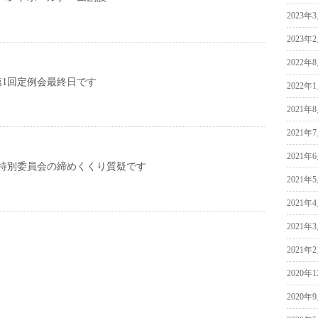
2023年
2023年
2022年
第1回定例会最終日です
2022年
2021年
2021年
2021年
特別委員会の締めくくり質疑です
2021年
2021年
2021年
2021年
2020年
2020年