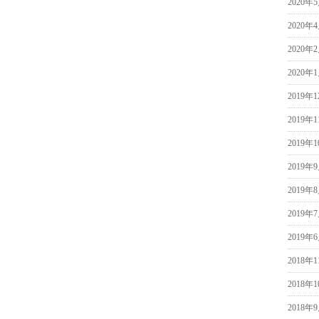
2020年
2020年
2020年
2020年
2019年
2019年
2019年
2019年
2019年
2019年
2019年
2018年
2018年
2018年