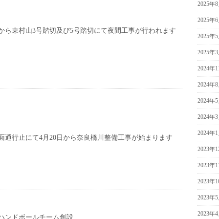
2025年
2025年
から東村山3号踏切及び5号踏切にて夜間工事が行われます
2025年
2025年
2024年
2024年
2024年
2024年
2024年
面通行止にて4月20日から奈良橋川整備工事が始まります
2023年
2023年
2023年
2023年
2023年
ハンドボールチーム創設