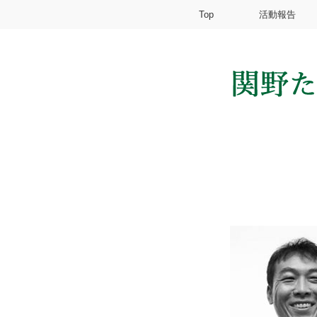
Top
活動報告