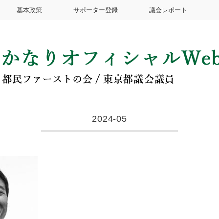
基本政策
サポーター登録
議会レポート
2024-05