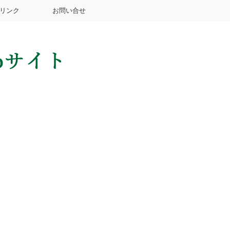
リンク
お問い合せ