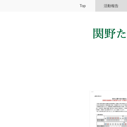
Top
活動報告