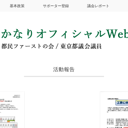
基本政策
サポーター登録
議会レポート
活動報告