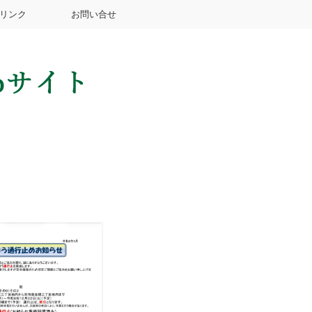
リンク
お問い合せ