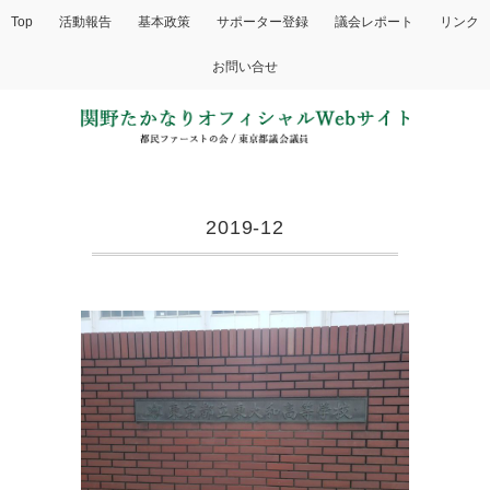
Top
活動報告
基本政策
サポーター登録
議会レポート
リンク
お問い合せ
2019-12