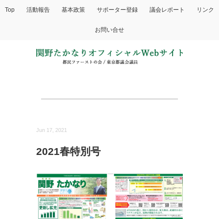
Top
活動報告
基本政策
サポーター登録
議会レポート
リンク
お問い合せ
Jun 17, 2021
2021春特別号