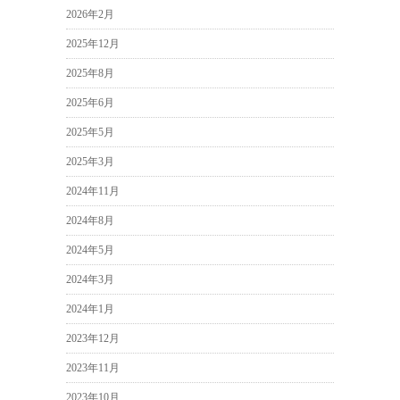
2026年2月
2025年12月
2025年8月
2025年6月
2025年5月
2025年3月
2024年11月
2024年8月
2024年5月
2024年3月
2024年1月
2023年12月
2023年11月
2023年10月