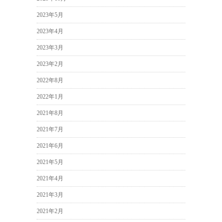
2023年5月
2023年4月
2023年3月
2023年2月
2022年8月
2022年1月
2021年8月
2021年7月
2021年6月
2021年5月
2021年4月
2021年3月
2021年2月