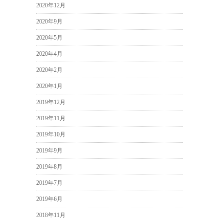
2020年12月
2020年9月
2020年5月
2020年4月
2020年2月
2020年1月
2019年12月
2019年11月
2019年10月
2019年9月
2019年8月
2019年7月
2019年6月
2018年11月