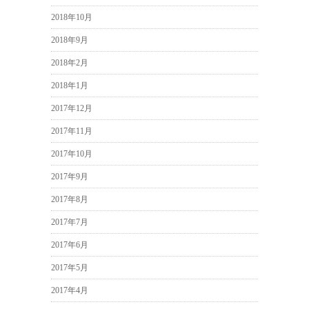
2018年10月
2018年9月
2018年2月
2018年1月
2017年12月
2017年11月
2017年10月
2017年9月
2017年8月
2017年7月
2017年6月
2017年5月
2017年4月