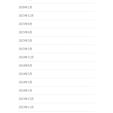
2026年2月
2025年12月
2025年8月
2025年6月
2025年5月
2025年3月
2024年11月
2024年8月
2024年5月
2024年3月
2024年1月
2023年12月
2023年11月