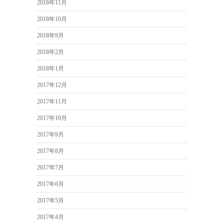
2018年11月
2018年10月
2018年9月
2018年2月
2018年1月
2017年12月
2017年11月
2017年10月
2017年9月
2017年8月
2017年7月
2017年6月
2017年5月
2017年4月