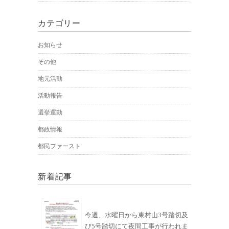
カテゴリー
お知らせ
その他
地元活動
活動報告
選挙運動
都政情報
都民ファースト
新着記事
今週、水曜日から東村山3号踏切及
び5号踏切にて夜間工事が行われま