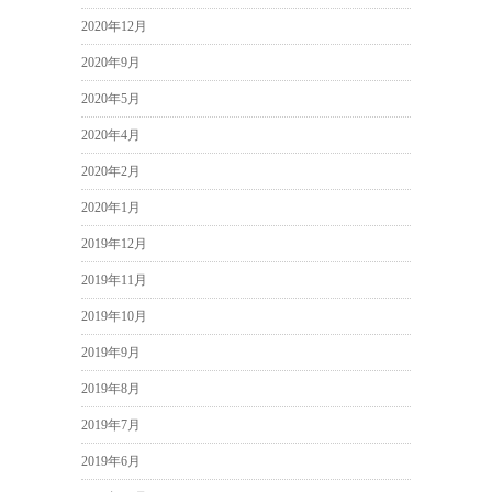
2020年12月
2020年9月
2020年5月
2020年4月
2020年2月
2020年1月
2019年12月
2019年11月
2019年10月
2019年9月
2019年8月
2019年7月
2019年6月