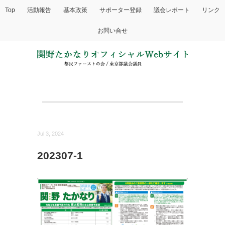
Top
活動報告
基本政策
サポーター登録
議会レポート
リンク
お問い合せ
Jul 3, 2024
202307-1