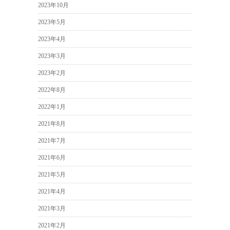
2023年10月
2023年5月
2023年4月
2023年3月
2023年2月
2022年8月
2022年1月
2021年8月
2021年7月
2021年6月
2021年5月
2021年4月
2021年3月
2021年2月