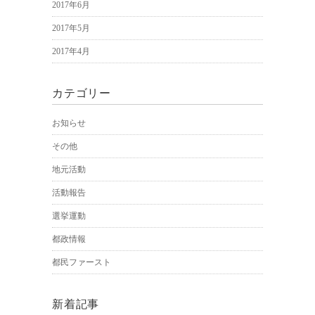
2017年6月
2017年5月
2017年4月
カテゴリー
お知らせ
その他
地元活動
活動報告
選挙運動
都政情報
都民ファースト
新着記事