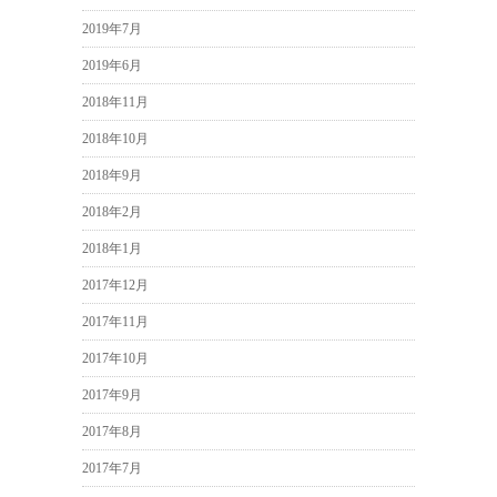
2019年7月
2019年6月
2018年11月
2018年10月
2018年9月
2018年2月
2018年1月
2017年12月
2017年11月
2017年10月
2017年9月
2017年8月
2017年7月