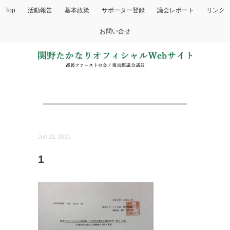
Top
活動報告
基本政策
サポーター登録
議会レポート
リンク
お問い合せ
Jun 21, 2021
1