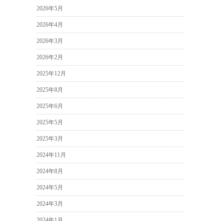
2026年5月
2026年4月
2026年3月
2026年2月
2025年12月
2025年8月
2025年6月
2025年5月
2025年3月
2024年11月
2024年8月
2024年5月
2024年3月
2024年1月