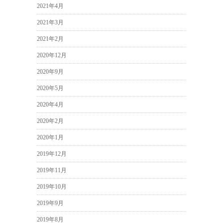
2021年4月
2021年3月
2021年2月
2020年12月
2020年9月
2020年5月
2020年4月
2020年2月
2020年1月
2019年12月
2019年11月
2019年10月
2019年9月
2019年8月