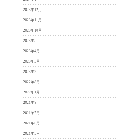
2023年12月
2023年11月
2023年10月
2023年5月
2023年4月
2023年3月
2023年2月
2022年8月
2022年1月
2021年8月
2021年7月
2021年6月
2021年5月