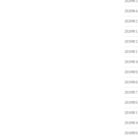
2020年
2020年
2020年
2020年
2019年
2019年
2019年
2019年
2019年
2019年
2019年
2018年
2018年
2018年