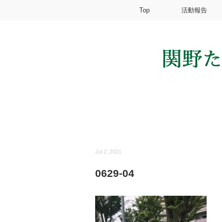
Top
活動報告
Jul 2, 2021
0629-04