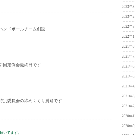
2023年
2023年
2022年
ハンドボールチーム創設
2022年
2021年
2021年
第1回定例会最終日です
2021年
2021年
2021年
2021年
特別委員会の締めくくり質疑です
2021年
2020年
2020年
て頂いてます。