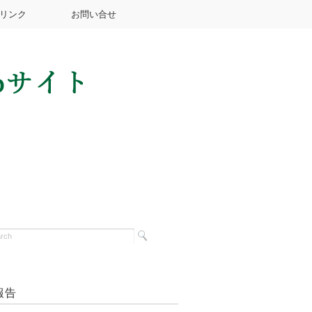
リンク
お問い合せ
報告