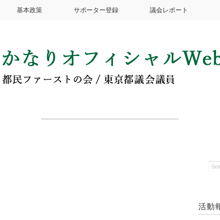
基本政策
サポーター登録
議会レポート
活動