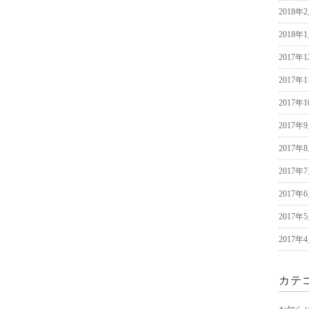
2018年
2018年
2017年
2017年
2017年
2017年
2017年
2017年
2017年
2017年
2017年
カテ