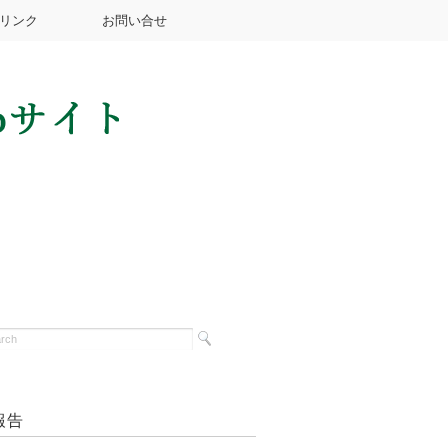
リンク
お問い合せ
報告