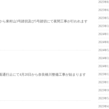
2025年
2025年
2025年
から東村山3号踏切及び5号踏切にて夜間工事が行われます
2025年
2024年
2024年
2024年
2024年
2024年
2023年
面通行止にて4月20日から奈良橋川整備工事が始まります
2023年
2023年
2023年
2023年