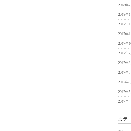
2018年
2018年
2017年
2017年
2017年
2017年
2017年
2017年
2017年
2017年
2017年
カテ