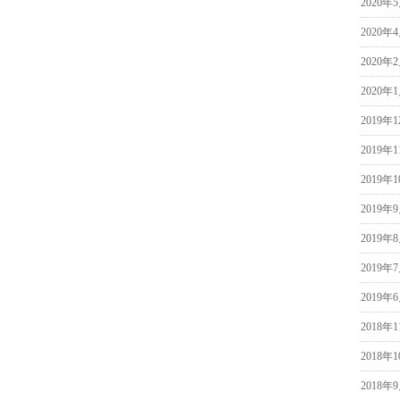
2020年
2020年
2020年
2020年
2019年
2019年
2019年
2019年
2019年
2019年
2019年
2018年
2018年
2018年