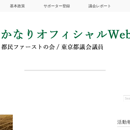
基本政策
サポーター登録
議会レポート
活動