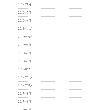
2019年8月
2019年7月
2019年6月
2018年11月
2018年10月
2018年9月
2018年2月
2018年1月
2017年12月
2017年11月
2017年10月
2017年9月
2017年8月
2017年7月