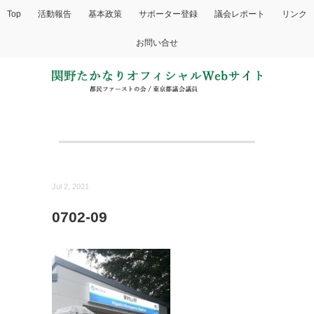
Top
活動報告
基本政策
サポーター登録
議会レポート
リンク
お問い合せ
Jul 2, 2021
0702-09