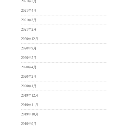
2021年5月
2021年4月
2021年3月
2021年2月
2020年12月
2020年9月
2020年5月
2020年4月
2020年2月
2020年1月
2019年12月
2019年11月
2019年10月
2019年9月