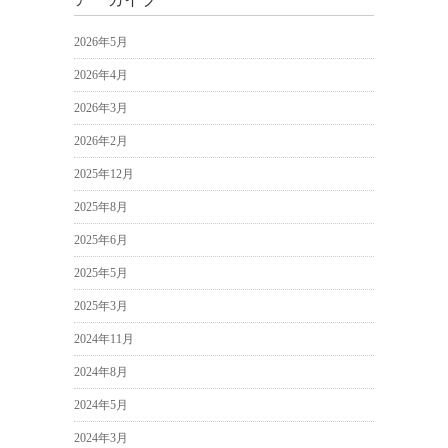
2026年5月
2026年4月
2026年3月
2026年2月
2025年12月
2025年8月
2025年6月
2025年5月
2025年3月
2024年11月
2024年8月
2024年5月
2024年3月