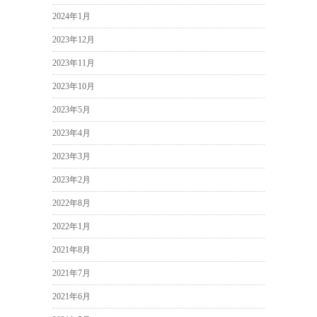
2024年1月
2023年12月
2023年11月
2023年10月
2023年5月
2023年4月
2023年3月
2023年2月
2022年8月
2022年1月
2021年8月
2021年7月
2021年6月