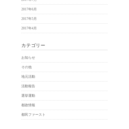
2017年6月
2017年5月
2017年4月
カテゴリー
お知らせ
その他
地元活動
活動報告
選挙運動
都政情報
都民ファースト