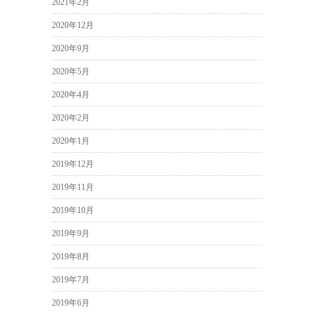
2021年2月
2020年12月
2020年9月
2020年5月
2020年4月
2020年2月
2020年1月
2019年12月
2019年11月
2019年10月
2019年9月
2019年8月
2019年7月
2019年6月