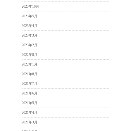
2023年10月
2023年5月
2023年4月
2023年3月
2023年2月
2022年8月
2022年1月
2021年8月
2021年7月
2021年6月
2021年5月
2021年4月
2021年3月