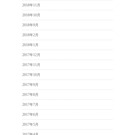
2018年11月
2018年10月
2018年9月
2018年2月
2018年1月
2017年12月
2017年11月
2017年10月
2017年9月
2017年8月
2017年7月
2017年6月
2017年5月
2017年4月