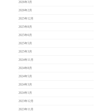
2026年3月
2026年2月
2025年12月
2025年8月
2025年6月
2025年5月
2025年3月
2024年11月
2024年8月
2024年5月
2024年3月
2024年1月
2023年12月
2023年11月