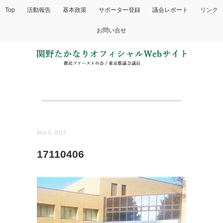
Top
活動報告
基本政策
サポーター登録
議会レポート
リンク
お問い合せ
Nov 6, 2017
17110406