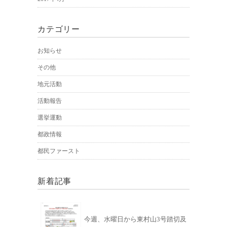
カテゴリー
お知らせ
その他
地元活動
活動報告
選挙運動
都政情報
都民ファースト
新着記事
今週、水曜日から東村山3号踏切及