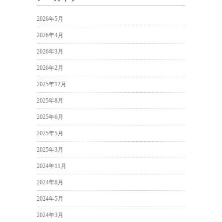
2026年5月
2026年4月
2026年3月
2026年2月
2025年12月
2025年8月
2025年6月
2025年5月
2025年3月
2024年11月
2024年8月
2024年5月
2024年3月