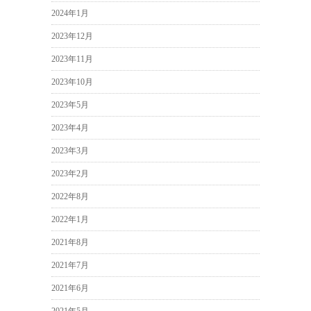
2024年1月
2023年12月
2023年11月
2023年10月
2023年5月
2023年4月
2023年3月
2023年2月
2022年8月
2022年1月
2021年8月
2021年7月
2021年6月