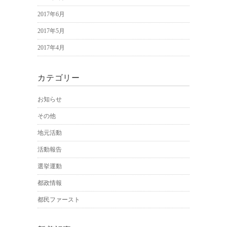
2017年6月
2017年5月
2017年4月
カテゴリー
お知らせ
その他
地元活動
活動報告
選挙運動
都政情報
都民ファースト