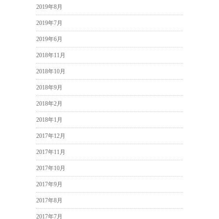
2019年8月
2019年7月
2019年6月
2018年11月
2018年10月
2018年9月
2018年2月
2018年1月
2017年12月
2017年11月
2017年10月
2017年9月
2017年8月
2017年7月