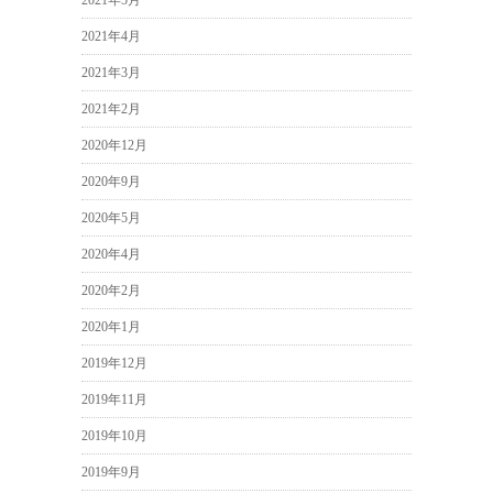
2021年5月
2021年4月
2021年3月
2021年2月
2020年12月
2020年9月
2020年5月
2020年4月
2020年2月
2020年1月
2019年12月
2019年11月
2019年10月
2019年9月