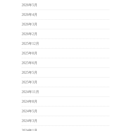
2026年5月
2026年4月
2026年3月
2026年2月
2025年12月
2025年8月
2025年6月
2025年5月
2025年3月
2024年11月
2024年8月
2024年5月
2024年3月
2024年1月