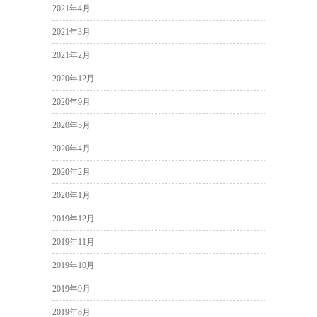
2021年4月
2021年3月
2021年2月
2020年12月
2020年9月
2020年5月
2020年4月
2020年2月
2020年1月
2019年12月
2019年11月
2019年10月
2019年9月
2019年8月