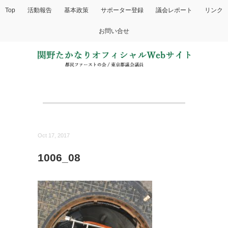
Top
活動報告
基本政策
サポーター登録
議会レポート
リンク
お問い合せ
Oct 17, 2017
1006_08