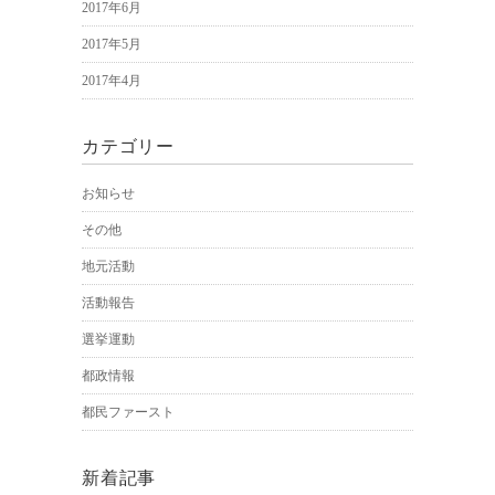
2017年6月
2017年5月
2017年4月
カテゴリー
お知らせ
その他
地元活動
活動報告
選挙運動
都政情報
都民ファースト
新着記事