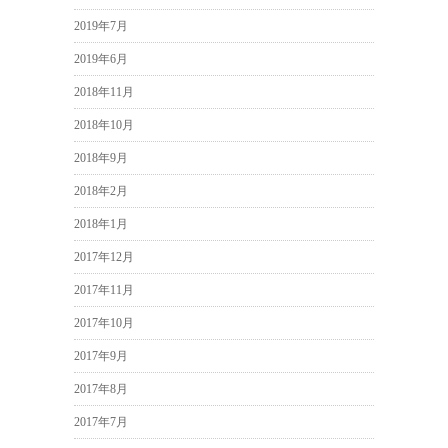
2019年7月
2019年6月
2018年11月
2018年10月
2018年9月
2018年2月
2018年1月
2017年12月
2017年11月
2017年10月
2017年9月
2017年8月
2017年7月