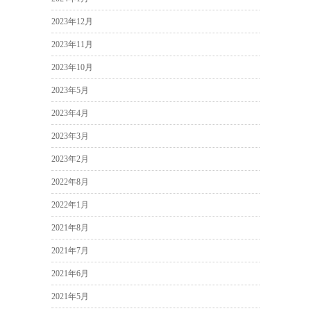
2023年12月
2023年11月
2023年10月
2023年5月
2023年4月
2023年3月
2023年2月
2022年8月
2022年1月
2021年8月
2021年7月
2021年6月
2021年5月