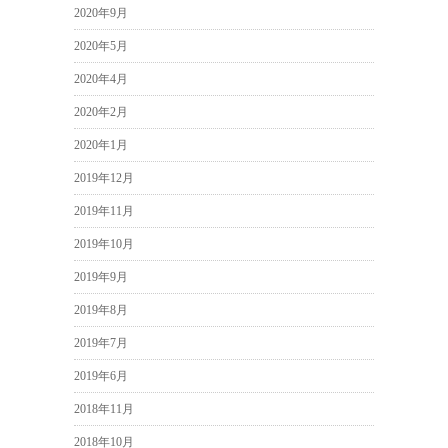
2020年9月
2020年5月
2020年4月
2020年2月
2020年1月
2019年12月
2019年11月
2019年10月
2019年9月
2019年8月
2019年7月
2019年6月
2018年11月
2018年10月