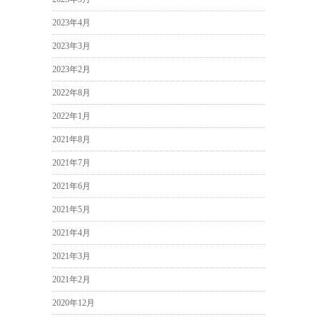
2023年4月
2023年3月
2023年2月
2022年8月
2022年1月
2021年8月
2021年7月
2021年6月
2021年5月
2021年4月
2021年3月
2021年2月
2020年12月