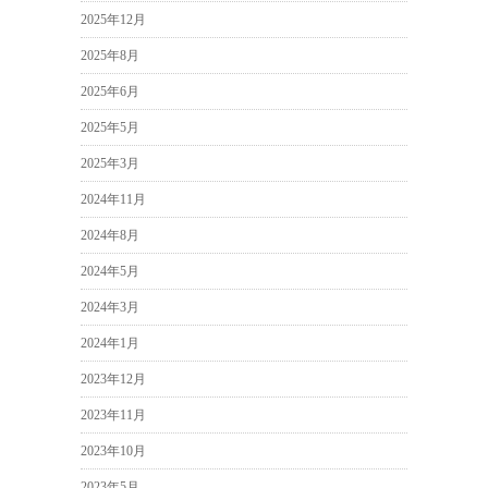
2025年12月
2025年8月
2025年6月
2025年5月
2025年3月
2024年11月
2024年8月
2024年5月
2024年3月
2024年1月
2023年12月
2023年11月
2023年10月
2023年5月