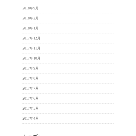
2018年9月
2018年2月
2018年1月
2017年12月
2017年11月
2017年10月
2017年9月
2017年8月
2017年7月
2017年6月
2017年5月
2017年4月