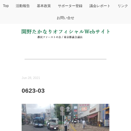
Top
活動報告
基本政策
サポーター登録
議会レポート
リンク
お問い合せ
Jun 28, 2021
0623-03