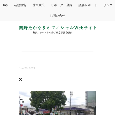
Top
活動報告
基本政策
サポーター登録
議会レポート
リンク
お問い合せ
Jun 28, 2021
3