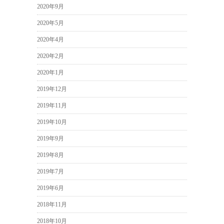
2020年9月
2020年5月
2020年4月
2020年2月
2020年1月
2019年12月
2019年11月
2019年10月
2019年9月
2019年8月
2019年7月
2019年6月
2018年11月
2018年10月