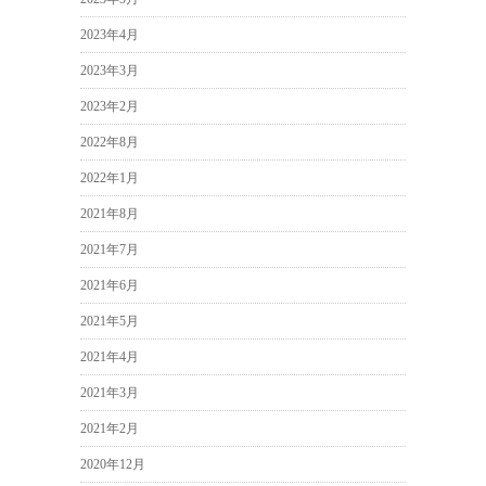
2023年4月
2023年3月
2023年2月
2022年8月
2022年1月
2021年8月
2021年7月
2021年6月
2021年5月
2021年4月
2021年3月
2021年2月
2020年12月