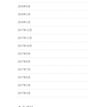
2018年9月
2018年2月
2018年1月
2017年12月
2017年11月
2017年10月
2017年9月
2017年8月
2017年7月
2017年6月
2017年5月
2017年4月