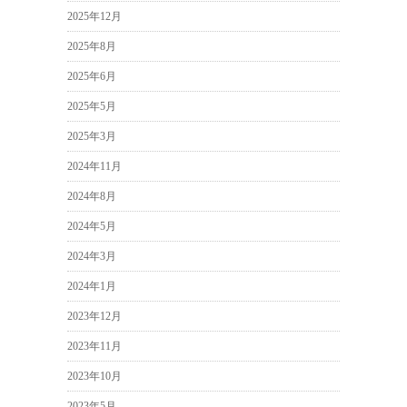
2025年12月
2025年8月
2025年6月
2025年5月
2025年3月
2024年11月
2024年8月
2024年5月
2024年3月
2024年1月
2023年12月
2023年11月
2023年10月
2023年5月