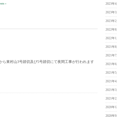
2023年
nts »
2023年
2023年
2022年
2022年
2021年
2021年
から東村山3号踏切及び5号踏切にて夜間工事が行われます
2021年
2021年
2021年
2021年
2021年
2020年
2020年