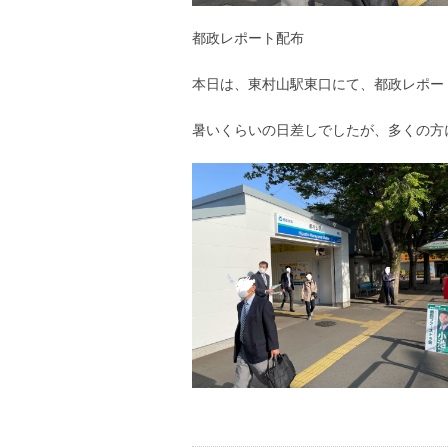
都政レポート配布
本日は、東村山駅東口にて、都政レポー
暑いくらいの日差しでしたが、多くの方