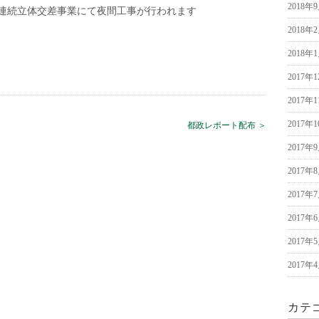
2018年
連続立体交差事業にて夜間工事が行われます
2018年
2018年
2017年
2017年
2017年
都政レポート配布 ＞
2017年
2017年
2017年
2017年
2017年
2017年
カテ