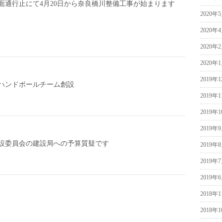
面通行止にて4月20日から奈良橋川整備工事が始まります
2020年
2020年
2020年
2020年
2019年
ハンドボールチーム創設
2019年
2019年
2019年
設委員会の建設局への予算質疑です
2019年
2019年
2019年
2018年
2018年