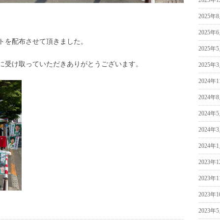
2025年
2025年
2025年
トを配布させて頂きました。
2025年
に受け取っていただきありがとうございます。
2025年
2024年
2024年
2024年
2024年
2024年
2023年
2023年
2023年
2023年