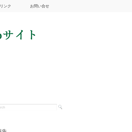
リンク
お問い合せ
報告