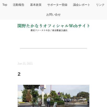
Top
活動報告
基本政策
サポーター登録
議会レポート
リンク
お問い合せ
Jun 21, 2021
2