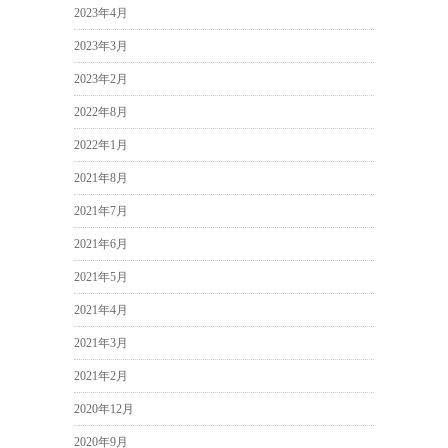
2023年4月
2023年3月
2023年2月
2022年8月
2022年1月
2021年8月
2021年7月
2021年6月
2021年5月
2021年4月
2021年3月
2021年2月
2020年12月
2020年9月