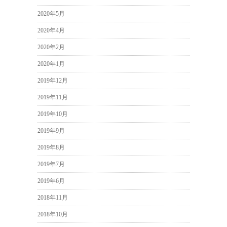
2020年5月
2020年4月
2020年2月
2020年1月
2019年12月
2019年11月
2019年10月
2019年9月
2019年8月
2019年7月
2019年6月
2018年11月
2018年10月