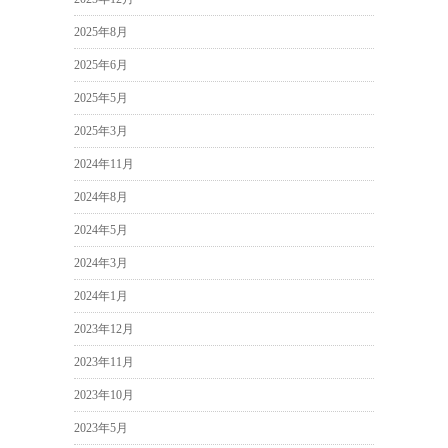
2025年8月
2025年6月
2025年5月
2025年3月
2024年11月
2024年8月
2024年5月
2024年3月
2024年1月
2023年12月
2023年11月
2023年10月
2023年5月