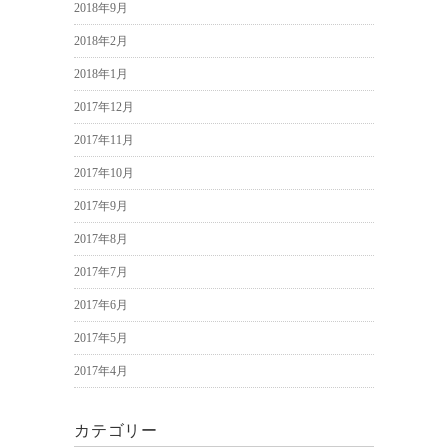
2018年9月
2018年2月
2018年1月
2017年12月
2017年11月
2017年10月
2017年9月
2017年8月
2017年7月
2017年6月
2017年5月
2017年4月
カテゴリー