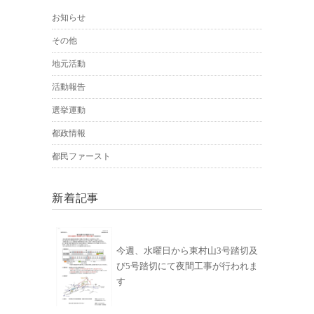
お知らせ
その他
地元活動
活動報告
選挙運動
都政情報
都民ファースト
新着記事
今週、水曜日から東村山3号踏切及
び5号踏切にて夜間工事が行われま
す