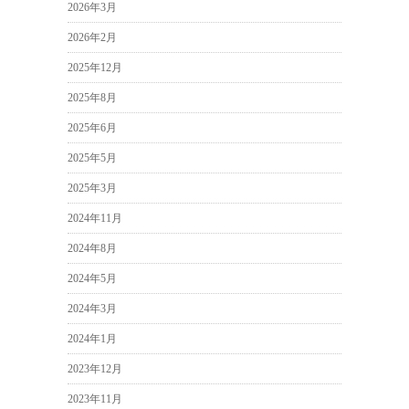
2026年3月
2026年2月
2025年12月
2025年8月
2025年6月
2025年5月
2025年3月
2024年11月
2024年8月
2024年5月
2024年3月
2024年1月
2023年12月
2023年11月