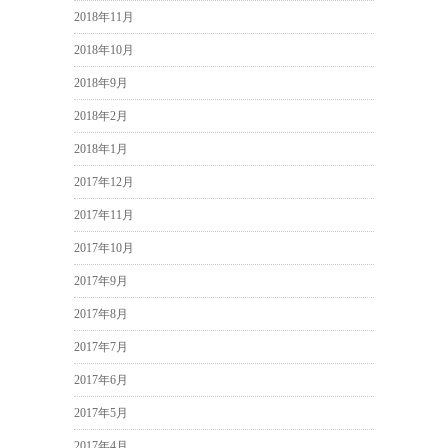
2018年11月
2018年10月
2018年9月
2018年2月
2018年1月
2017年12月
2017年11月
2017年10月
2017年9月
2017年8月
2017年7月
2017年6月
2017年5月
2017年4月