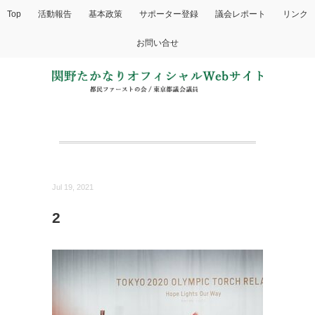
Top
活動報告
基本政策
サポーター登録
議会レポート
リンク
お問い合せ
Jul 19, 2021
2