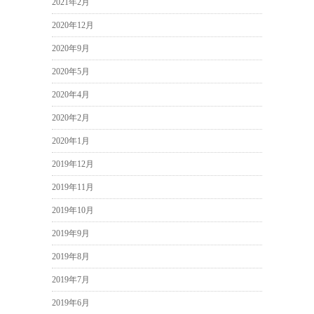
2021年2月
2020年12月
2020年9月
2020年5月
2020年4月
2020年2月
2020年1月
2019年12月
2019年11月
2019年10月
2019年9月
2019年8月
2019年7月
2019年6月