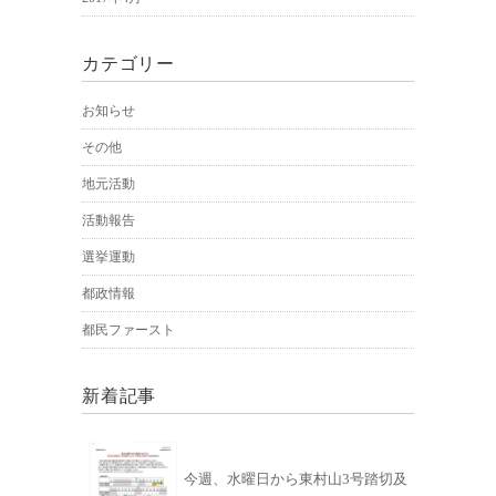
カテゴリー
お知らせ
その他
地元活動
活動報告
選挙運動
都政情報
都民ファースト
新着記事
今週、水曜日から東村山3号踏切及