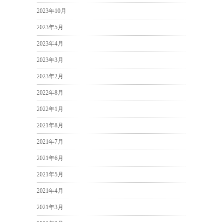
2023年10月
2023年5月
2023年4月
2023年3月
2023年2月
2022年8月
2022年1月
2021年8月
2021年7月
2021年6月
2021年5月
2021年4月
2021年3月