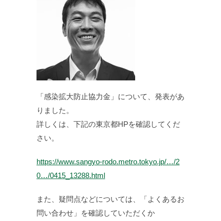
「感染拡大防止協力金」について、発表があ
りました。
詳しくは、下記の東京都HPを確認してくだ
さい。
https://www.sangyo-rodo.metro.tokyo.jp/…/2
0…/0415_13288.html
また、疑問点などについては、「よくあるお
問い合わせ」を確認していただくか