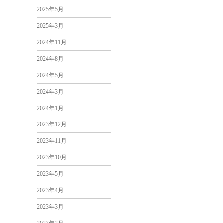
2025年5月
2025年3月
2024年11月
2024年8月
2024年5月
2024年3月
2024年1月
2023年12月
2023年11月
2023年10月
2023年5月
2023年4月
2023年3月