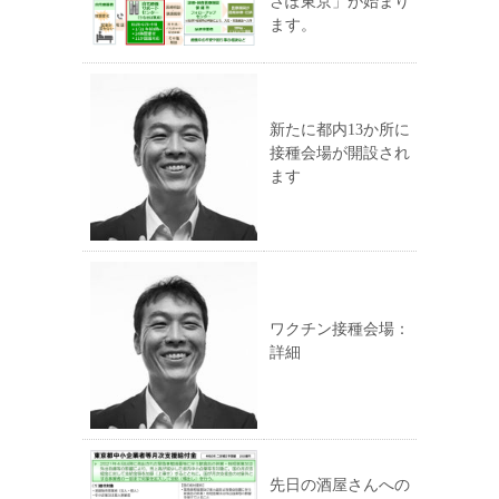
さぽ東京」が始まり
ます。
新たに都内13か所に
接種会場が開設され
ます
ワクチン接種会場：
詳細
先日の酒屋さんへの