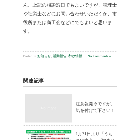
ん、上記の相談窓口でもよいですが、税理士
や社労士などにお問い合わせいただくか、市
役所または商工会などにでもよいと思いま
す。
Posted in
お知らせ
,
活動報告
,
都政情報
｜
No Comments »
関連記事
注意報発令ですが、
気を付けて下さい！
1月31日より「うち