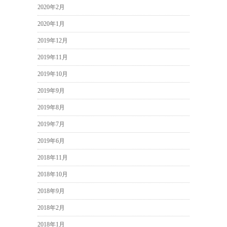
2020年2月
2020年1月
2019年12月
2019年11月
2019年10月
2019年9月
2019年8月
2019年7月
2019年6月
2018年11月
2018年10月
2018年9月
2018年2月
2018年1月