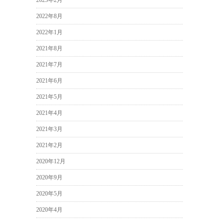
2023年2月
2022年8月
2022年1月
2021年8月
2021年7月
2021年6月
2021年5月
2021年4月
2021年3月
2021年2月
2020年12月
2020年9月
2020年5月
2020年4月