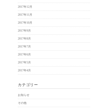
2017年12月
2017年11月
2017年10月
2017年9月
2017年8月
2017年7月
2017年6月
2017年5月
2017年4月
カテゴリー
お知らせ
その他