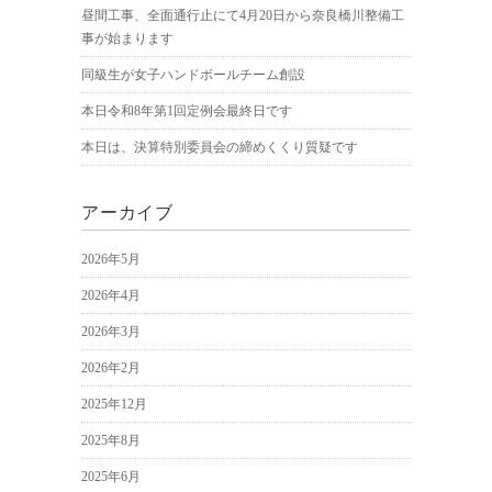
昼間工事、全面通行止にて4月20日から奈良橋川整備工
事が始まります
同級生が女子ハンドボールチーム創設
本日令和8年第1回定例会最終日です
本日は、決算特別委員会の締めくくり質疑です
アーカイブ
2026年5月
2026年4月
2026年3月
2026年2月
2025年12月
2025年8月
2025年6月