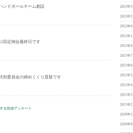
ハンドボールチーム創設
2023年
2023年
2022年
2022年
第1回定例会最終日です
2021年
2021年
2021年
2021年
特別委員会の締めくくり質疑です
2021年
2021年
2021年
関する街頭アンケート
2020年
2020年