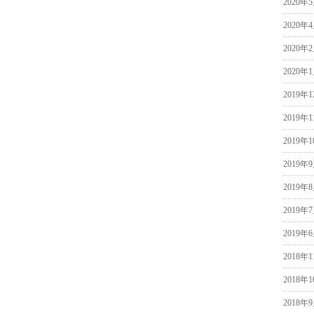
2020年
2020年
2020年
2020年
2019年
2019年
2019年
2019年
2019年
2019年
2019年
2018年
2018年
2018年