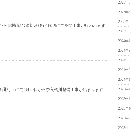
2025年
2025年
2025年
から東村山3号踏切及び5号踏切にて夜間工事が行われます
2025年
2024年
2024年
2024年
2024年
2024年
2023年
面通行止にて4月20日から奈良橋川整備工事が始まります
2023年
2023年
2023年
2023年