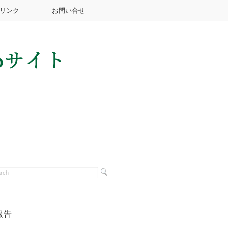
リンク
お問い合せ
報告