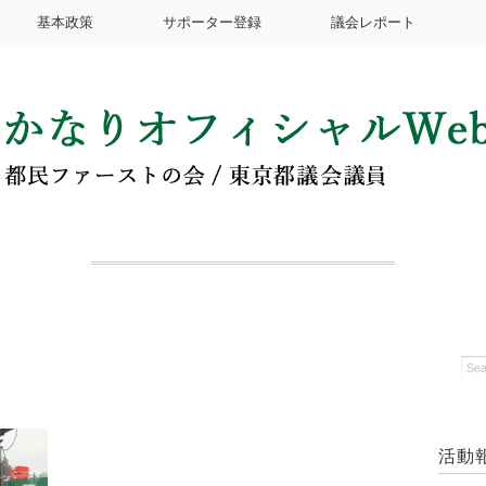
基本政策
サポーター登録
議会レポート
活動