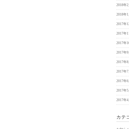
2018年
2018年
2017年
2017年
2017年
2017年
2017年
2017年
2017年
2017年
2017年
カテ