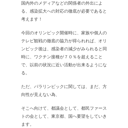
国内外のメディアなどの関係者の外出によ
る、感染拡大への対応の徹底が必要であると
考えます！
今回のオリンピック開催時に、家族や個人の
テレビ観戦の徹底の協力が得られれば、オリ
ンピック後は、感染者の減少がみられると同
時に、ワクチン接種が７０％を超えること
で、以前の状況に近い活動が出来るようにな
る。
ただ、パラリンピックに関しては、まだ、方
向性が見えない為、
そこへ向けて、都議会として、都民ファース
トの会として、東京都、国へ要望をしていき
ます。