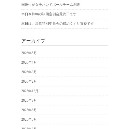
同級生が女子ハンドボールチーム創設
本日令和8年第1回定例会最終日です
本日は、決算特別委員会の締めくくり質疑です
アーカイブ
2026年5月
2026年4月
2026年3月
2026年2月
2025年12月
2025年8月
2025年6月
2025年5月