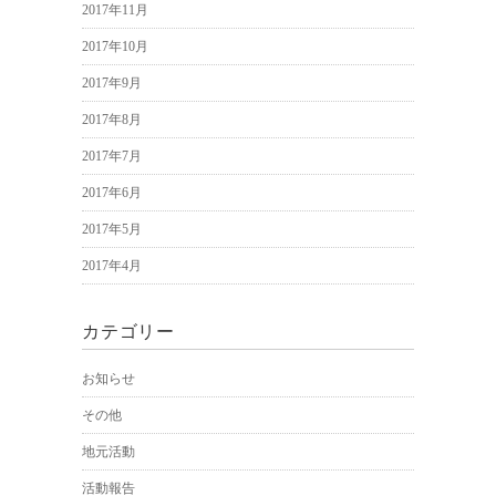
2017年11月
2017年10月
2017年9月
2017年8月
2017年7月
2017年6月
2017年5月
2017年4月
カテゴリー
お知らせ
その他
地元活動
活動報告