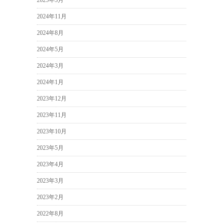
2025年3月
2024年11月
2024年8月
2024年5月
2024年3月
2024年1月
2023年12月
2023年11月
2023年10月
2023年5月
2023年4月
2023年3月
2023年2月
2022年8月