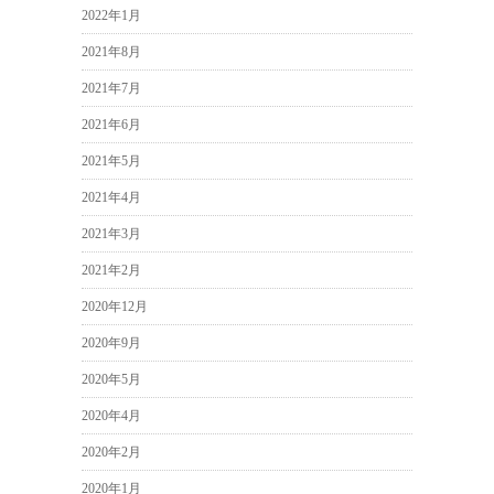
2022年1月
2021年8月
2021年7月
2021年6月
2021年5月
2021年4月
2021年3月
2021年2月
2020年12月
2020年9月
2020年5月
2020年4月
2020年2月
2020年1月