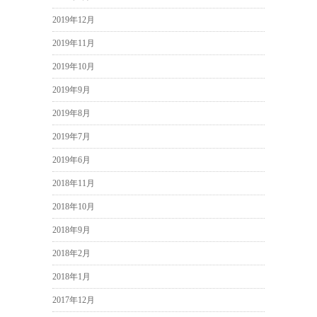
2019年12月
2019年11月
2019年10月
2019年9月
2019年8月
2019年7月
2019年6月
2018年11月
2018年10月
2018年9月
2018年2月
2018年1月
2017年12月