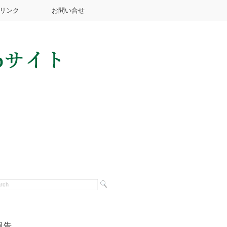
リンク
お問い合せ
報告