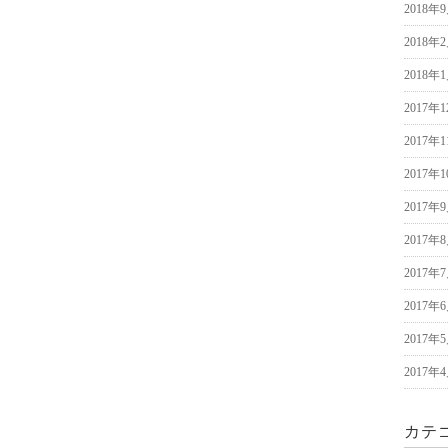
2018年
2018年
2018年
2017年
2017年
2017年
2017年
2017年
2017年
2017年
2017年
2017年
カテ