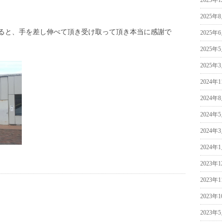
2025年
2025年
ると、手を差し伸べて頂き受け取って頂き本当に感謝で
2025年
2025年
2025年
2024年
2024年
2024年
2024年
2024年
2023年
2023年
2023年
2023年