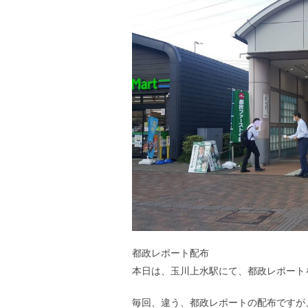
都政レポート配布
本日は、玉川上水駅にて、都政レポート
毎回、違う、都政レポートの配布ですが