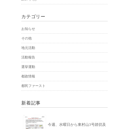
カテゴリー
お知らせ
その他
地元活動
活動報告
選挙運動
都政情報
都民ファースト
新着記事
今週、水曜日から東村山3号踏切及