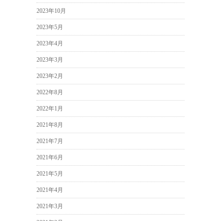
2023年10月
2023年5月
2023年4月
2023年3月
2023年2月
2022年8月
2022年1月
2021年8月
2021年7月
2021年6月
2021年5月
2021年4月
2021年3月