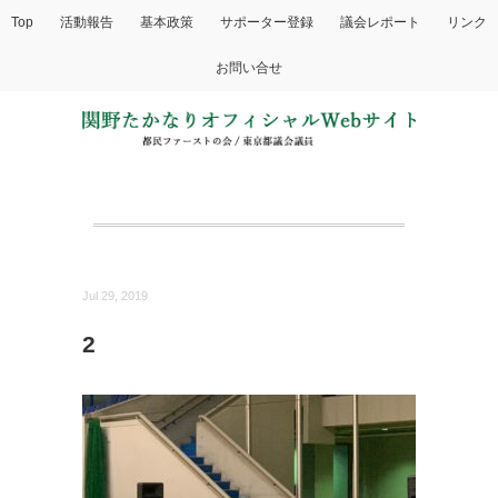
Top
活動報告
基本政策
サポーター登録
議会レポート
リンク
お問い合せ
Jul 29, 2019
2