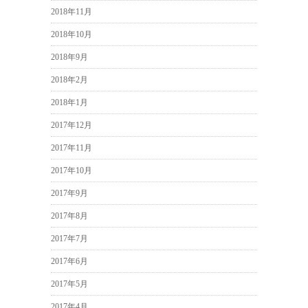
2018年11月
2018年10月
2018年9月
2018年2月
2018年1月
2017年12月
2017年11月
2017年10月
2017年9月
2017年8月
2017年7月
2017年6月
2017年5月
2017年4月