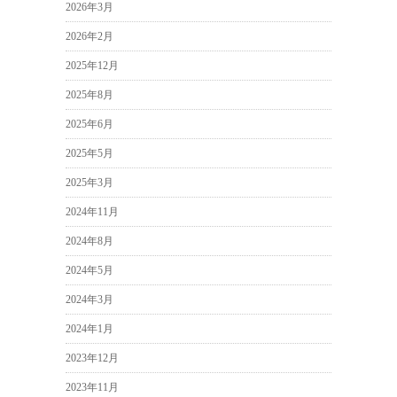
2026年3月
2026年2月
2025年12月
2025年8月
2025年6月
2025年5月
2025年3月
2024年11月
2024年8月
2024年5月
2024年3月
2024年1月
2023年12月
2023年11月