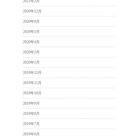
2021年2月
2020年12月
2020年9月
2020年5月
2020年4月
2020年2月
2020年1月
2019年12月
2019年11月
2019年10月
2019年9月
2019年8月
2019年7月
2019年6月