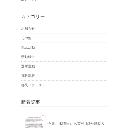
カテゴリー
お知らせ
その他
地元活動
活動報告
選挙運動
都政情報
都民ファースト
新着記事
今週、水曜日から東村山3号踏切及