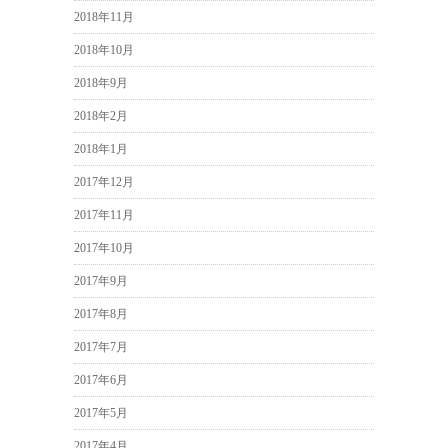
2018年11月
2018年10月
2018年9月
2018年2月
2018年1月
2017年12月
2017年11月
2017年10月
2017年9月
2017年8月
2017年7月
2017年6月
2017年5月
2017年4月