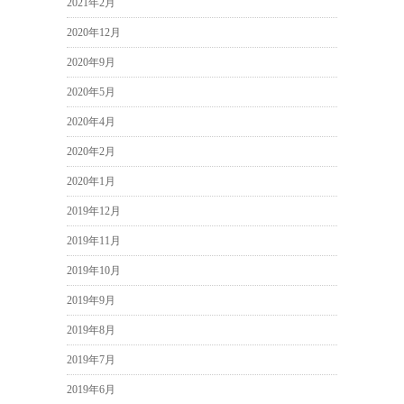
2021年2月
2020年12月
2020年9月
2020年5月
2020年4月
2020年2月
2020年1月
2019年12月
2019年11月
2019年10月
2019年9月
2019年8月
2019年7月
2019年6月