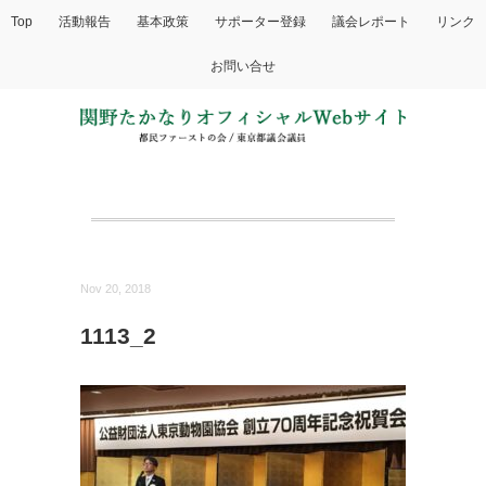
Top
活動報告
基本政策
サポーター登録
議会レポート
リンク
お問い合せ
Nov 20, 2018
1113_2