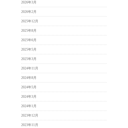
2026年3月
2026年2月
2025年12月
2025年8月
2025年6月
2025年5月
2025年3月
2024年11月
2024年8月
2024年5月
2024年3月
2024年1月
2023年12月
2023年11月