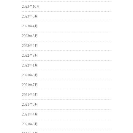
2023年10月
2023年5月
2023年4月
2023年3月
2023年2月
2022年8月
2022年1月
2021年8月
2021年7月
2021年6月
2021年5月
2021年4月
2021年3月