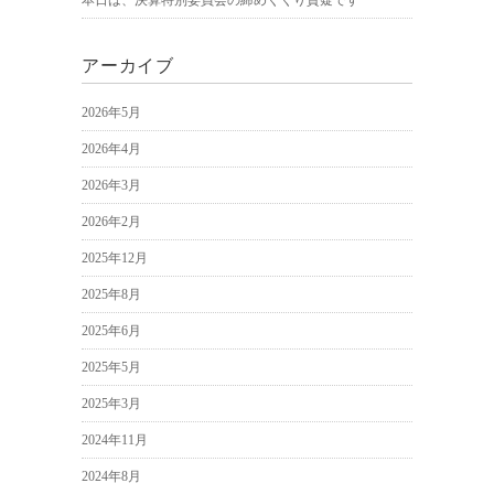
本日は、決算特別委員会の締めくくり質疑です
アーカイブ
2026年5月
2026年4月
2026年3月
2026年2月
2025年12月
2025年8月
2025年6月
2025年5月
2025年3月
2024年11月
2024年8月