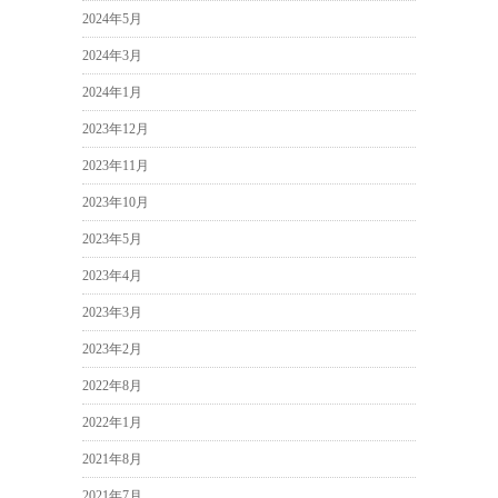
2024年5月
2024年3月
2024年1月
2023年12月
2023年11月
2023年10月
2023年5月
2023年4月
2023年3月
2023年2月
2022年8月
2022年1月
2021年8月
2021年7月