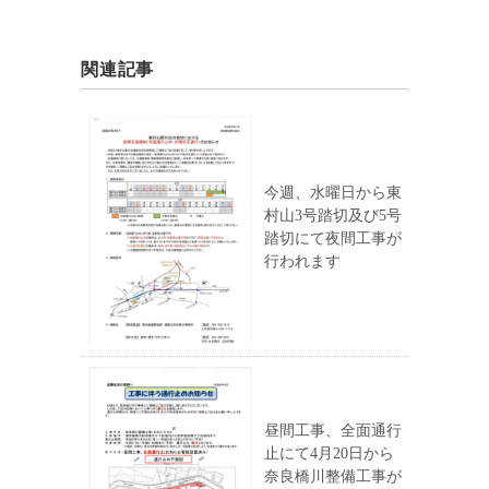
関連記事
今週、水曜日から東
村山3号踏切及び5号
踏切にて夜間工事が
行われます
昼間工事、全面通行
止にて4月20日から
奈良橋川整備工事が