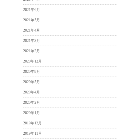
2021年6月
2021年5月
2021年4月
2021年3月
2021年2月
2020年12月
2020年9月
2020年5月
2020年4月
2020年2月
2020年1月
2019年12月
2019年11月