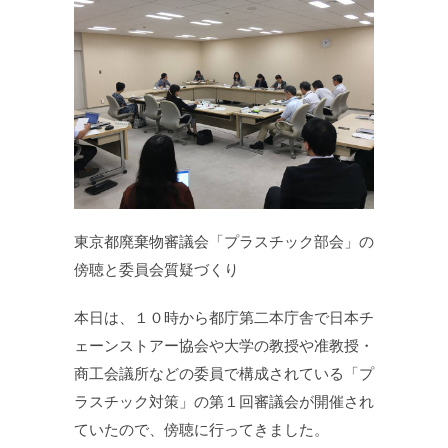
東京都廃棄物審議会「プラスチック部会」の
傍聴と委員会質疑づくり
本日は、１０時から都庁第二本庁舎で日本チ
ェーンストアー協会や大学の教授や准教授・
商工会議所などの委員で構成されている「プ
ラスチック対策」の第１回審議会が開催され
ていたので、傍聴に行ってきました。