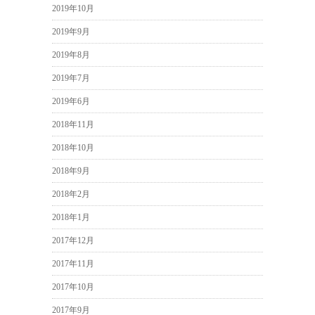
2019年10月
2019年9月
2019年8月
2019年7月
2019年6月
2018年11月
2018年10月
2018年9月
2018年2月
2018年1月
2017年12月
2017年11月
2017年10月
2017年9月