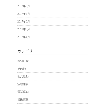
2017年8月
2017年7月
2017年6月
2017年5月
2017年4月
カテゴリー
お知らせ
その他
地元活動
活動報告
選挙運動
都政情報