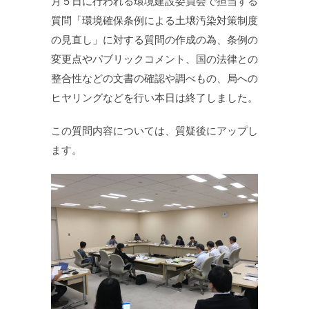
月５日に行われる環境建設委員会で担当する
質問「環境確保条例による土壌汚染対策制度
の見直し」に対する質問の作成の為、条例の
変更点やパブリックコメント、国の法律との
整合性などの文書の確認や調べもの、局への
ヒヤリングなどを行い本日は終了しました。
この質問内容については、質疑後にアップし
ます。