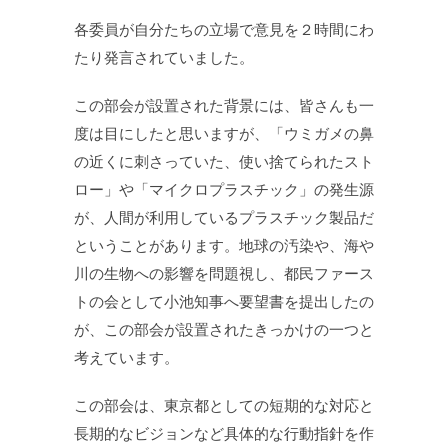
各委員が自分たちの立場で意見を２時間にわ
たり発言されていました。
この部会が設置された背景には、皆さんも一
度は目にしたと思いますが、「ウミガメの鼻
の近くに刺さっていた、使い捨てられたスト
ロー」や「マイクロプラスチック」の発生源
が、人間が利用しているプラスチック製品だ
ということがあります。地球の汚染や、海や
川の生物への影響を問題視し、都民ファース
トの会として小池知事へ要望書を提出したの
が、この部会が設置されたきっかけの一つと
考えています。
この部会は、東京都としての短期的な対応と
長期的なビジョンなど具体的な行動指針を作