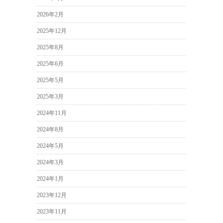
2026年2月
2025年12月
2025年8月
2025年6月
2025年5月
2025年3月
2024年11月
2024年8月
2024年5月
2024年3月
2024年1月
2023年12月
2023年11月