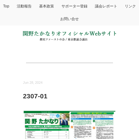
Top
活動報告
基本政策
サポーター登録
議会レポート
リンク
お問い合せ
Jun 28, 2024
2307-01