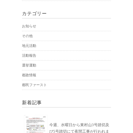
カテゴリー
お知らせ
その他
地元活動
活動報告
選挙運動
都政情報
都民ファースト
新着記事
今週、水曜日から東村山3号踏切及
び5号踏切にて夜間工事が行われま