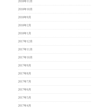
2018年11月
2018年10月
2018年9月
2018年2月
2018年1月
2017年12月
2017年11月
2017年10月
2017年9月
2017年8月
2017年7月
2017年6月
2017年5月
2017年4月