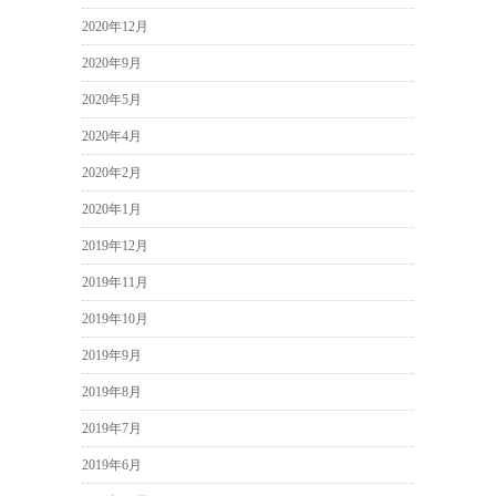
2020年12月
2020年9月
2020年5月
2020年4月
2020年2月
2020年1月
2019年12月
2019年11月
2019年10月
2019年9月
2019年8月
2019年7月
2019年6月