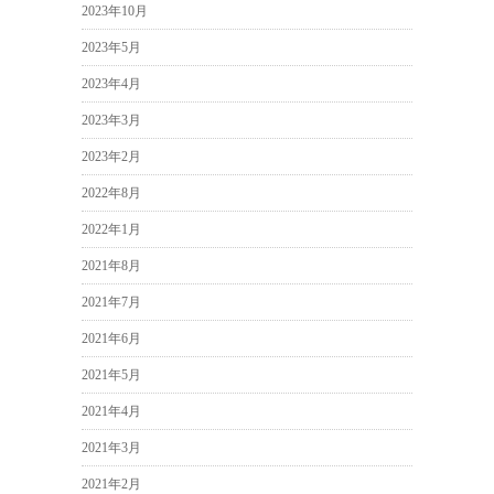
2023年10月
2023年5月
2023年4月
2023年3月
2023年2月
2022年8月
2022年1月
2021年8月
2021年7月
2021年6月
2021年5月
2021年4月
2021年3月
2021年2月