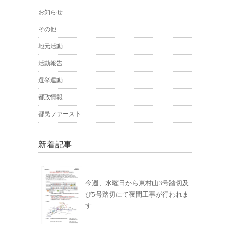
お知らせ
その他
地元活動
活動報告
選挙運動
都政情報
都民ファースト
新着記事
今週、水曜日から東村山3号踏切及
び5号踏切にて夜間工事が行われま
す