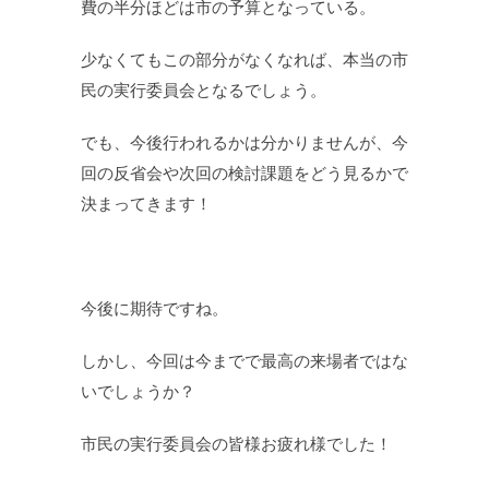
費の半分ほどは市の予算となっている。
少なくてもこの部分がなくなれば、本当の市
民の実行委員会となるでしょう。
でも、今後行われるかは分かりませんが、今
回の反省会や次回の検討課題をどう見るかで
決まってきます！
今後に期待ですね。
しかし、今回は今までで最高の来場者ではな
いでしょうか？
市民の実行委員会の皆様お疲れ様でした！