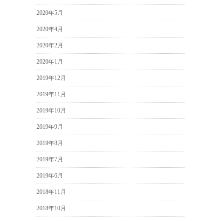
2020年5月
2020年4月
2020年2月
2020年1月
2019年12月
2019年11月
2019年10月
2019年9月
2019年8月
2019年7月
2019年6月
2018年11月
2018年10月