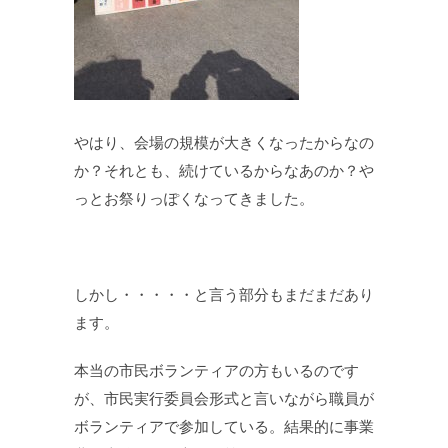
やはり、会場の規模が大きくなったからなの
か？それとも、続けているからなあのか？や
っとお祭りっぽくなってきました。
しかし・・・・・と言う部分もまだまだあり
ます。
本当の市民ボランティアの方もいるのです
が、市民実行委員会形式と言いながら職員が
ボランティアで参加している。結果的に事業