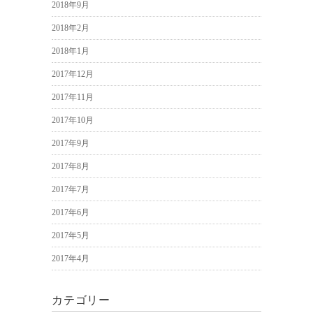
2018年9月
2018年2月
2018年1月
2017年12月
2017年11月
2017年10月
2017年9月
2017年8月
2017年7月
2017年6月
2017年5月
2017年4月
カテゴリー