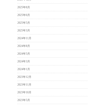
2025年8月
2025年6月
2025年5月
2025年3月
2024年11月
2024年8月
2024年5月
2024年3月
2024年1月
2023年12月
2023年11月
2023年10月
2023年5月