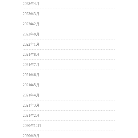
2023年4月
2023年3月
2023年2月
2022年8月
2022年1月
2021年8月
2021年7月
2021年6月
2021年5月
2021年4月
2021年3月
2021年2月
2020年12月
2020年9月