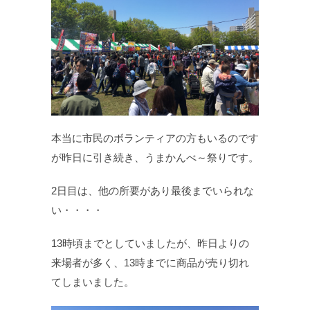
本当に市民のボランティアの方もいるのです
が昨日に引き続き、うまかんべ～祭りです。
2日目は、他の所要があり最後までいられな
い・・・・
13時頃までとしていましたが、昨日よりの
来場者が多く、13時までに商品が売り切れ
てしまいました。