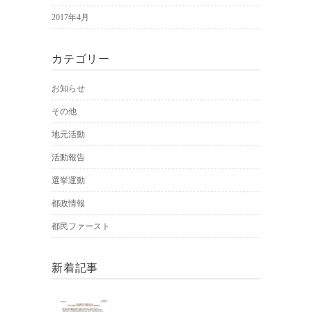
2017年4月
カテゴリー
お知らせ
その他
地元活動
活動報告
選挙運動
都政情報
都民ファースト
新着記事