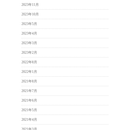
2023年11月
2023年10月
2023年5月
2023年4月
2023年3月
2023年2月
2022年8月
2022年1月
2021年8月
2021年7月
2021年6月
2021年5月
2021年4月
2021年3月