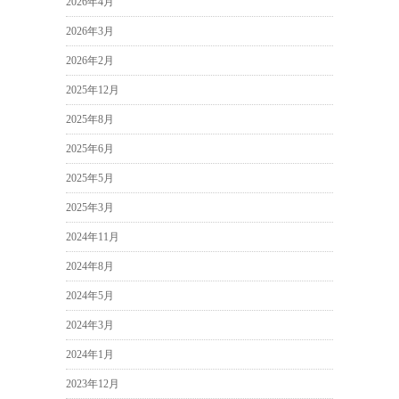
2026年4月
2026年3月
2026年2月
2025年12月
2025年8月
2025年6月
2025年5月
2025年3月
2024年11月
2024年8月
2024年5月
2024年3月
2024年1月
2023年12月