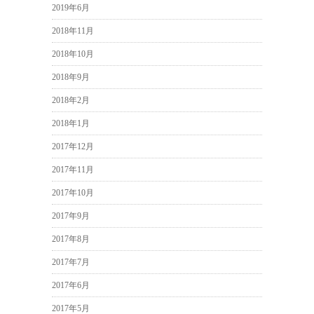
2019年6月
2018年11月
2018年10月
2018年9月
2018年2月
2018年1月
2017年12月
2017年11月
2017年10月
2017年9月
2017年8月
2017年7月
2017年6月
2017年5月