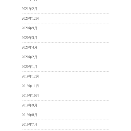
2021年2月
2020年12月
2020年9月
2020年5月
2020年4月
2020年2月
2020年1月
2019年12月
2019年11月
2019年10月
2019年9月
2019年8月
2019年7月