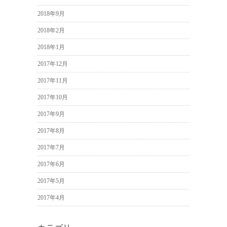
2018年9月
2018年2月
2018年1月
2017年12月
2017年11月
2017年10月
2017年9月
2017年8月
2017年7月
2017年6月
2017年5月
2017年4月