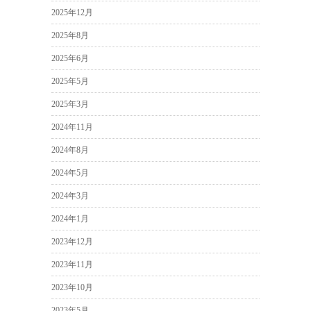
2025年12月
2025年8月
2025年6月
2025年5月
2025年3月
2024年11月
2024年8月
2024年5月
2024年3月
2024年1月
2023年12月
2023年11月
2023年10月
2023年5月