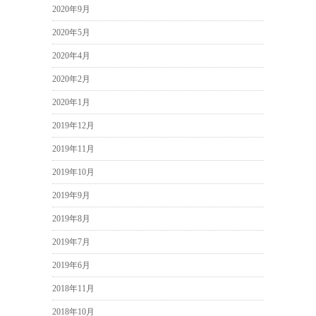
2020年9月
2020年5月
2020年4月
2020年2月
2020年1月
2019年12月
2019年11月
2019年10月
2019年9月
2019年8月
2019年7月
2019年6月
2018年11月
2018年10月