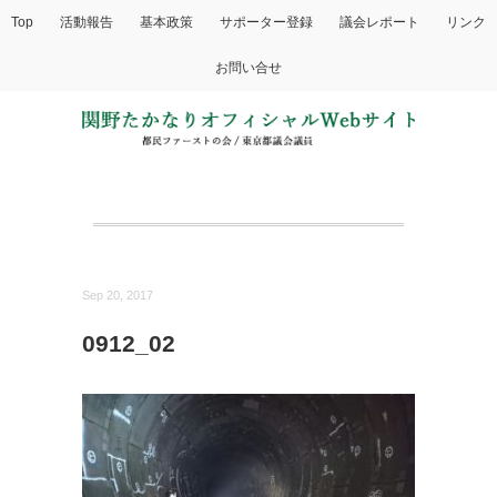
Top
活動報告
基本政策
サポーター登録
議会レポート
リンク
お問い合せ
Sep 20, 2017
0912_02